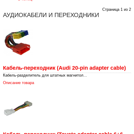
Страница 1 из 2
АУДИОКАБЕЛИ И ПЕРЕХОДНИКИ
Кабель-переходник (Audi 20-pin adapter cable)
Кабель-разделитель для штатных магнитол...
Описание товара