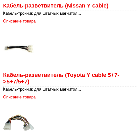
Кабель-разветвитель (Nissan Y cable)
Кабель-тройник для штатных магнитол...
Описание товара
Кабель-разветвитель (Toyota Y cable 5+7-
>5+7/5+7)
Кабель-тройник для штатных магнитол...
Описание товара