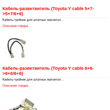
Кабель-разветвитель (Toyota Y cable 5+7-
>5+7/6+6)
Кабель-тройник для штатных магнитол...
Описание товара
Кабель-разветвитель (Toyota Y cable 6+6-
>6+6/6+6)
Кабель-тройник для штатных магнитол...
Описание товара