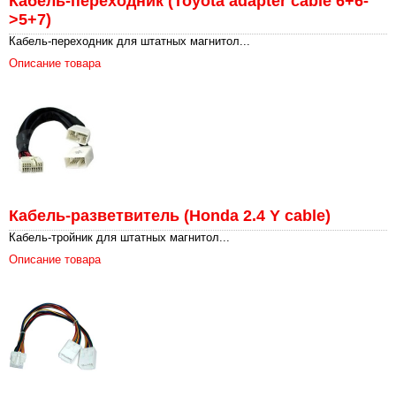
Кабель-переходник (Toyota adapter cable 6+6-
>5+7)
Кабель-переходник для штатных магнитол...
Описание товара
Кабель-разветвитель (Honda 2.4 Y cable)
Кабель-тройник для штатных магнитол...
Описание товара