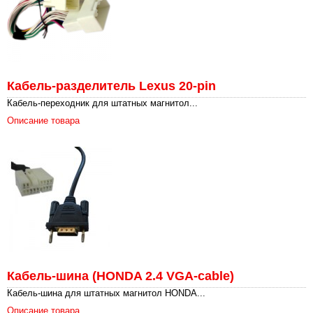
Кабель-разделитель Lexus 20-pin
Кабель-переходник для штатных магнитол...
Описание товара
Кабель-шина (HONDA 2.4 VGA-cable)
Кабель-шина для штатных магнитол HONDA...
Описание товара