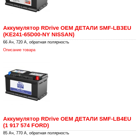
Аккумулятор RDrive OEM ДЕТАЛИ SMF-LB3EU
(KE241-65D00-NY NISSAN)
66 Ач, 720 А, обратная полярность
Описание товара
Аккумулятор RDrive OEM ДЕТАЛИ SMF-LB4EU
(1 917 574 FORD)
85 Ач, 770 А, обратная полярность