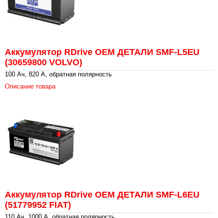
Аккумулятор RDrive OEM ДЕТАЛИ SMF-L5EU
(30659800 VOLVO)
100 Ач, 820 А, обратная полярность
Описание товара
Аккумулятор RDrive OEM ДЕТАЛИ SMF-L6EU
(51779952 FIAT)
110 Ач, 1000 А, обратная полярность