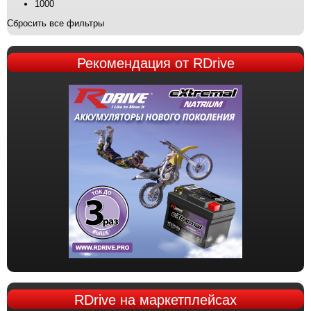
1000
Сбросить все фильтры
Рекомендация
от RDrive
RDrive
на маркетплейсах