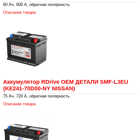
60 Ач, 600 А, обратная полярность
Описание товара
Аккумулятор RDrive OEM ДЕТАЛИ SMF-L3EU
(KE241-70D00-NY NISSAN)
75 Ач, 720 А, обратная полярность
Описание товара