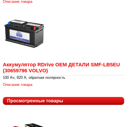
Описание товара
Аккумулятор RDrive OEM ДЕТАЛИ SMF-LB5EU
(30659796 VOLVO)
100 Ач, 820 А, обратная полярность
Описание товара
Просмотренные товары