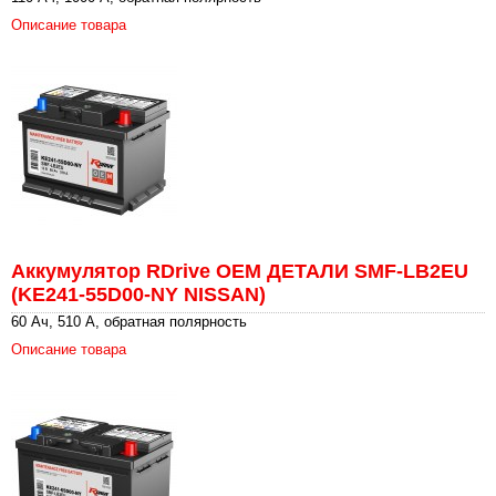
Описание товара
Аккумулятор RDrive OEM ДЕТАЛИ SMF-LB2EU
(KE241-55D00-NY NISSAN)
60 Ач, 510 А, обратная полярность
Описание товара