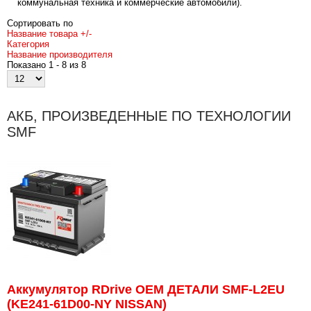
коммунальная техника и коммерческие автомобили).
Сортировать по
Название товара +/-
Категория
Название производителя
Показано 1 - 8 из 8
АКБ, ПРОИЗВЕДЕННЫЕ ПО ТЕХНОЛОГИИ
SMF
Аккумулятор RDrive OEM ДЕТАЛИ SMF-L2EU
(KE241-61D00-NY NISSAN)