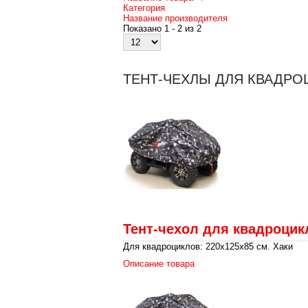
Категория
Название производителя
Показано 1 - 2 из 2
ТЕНТ-ЧЕХЛЫ ДЛЯ КВАДРО
Тент-чехол для квадроцик
Для квадроциклов: 220х125х85 см. Хаки
Описание товара