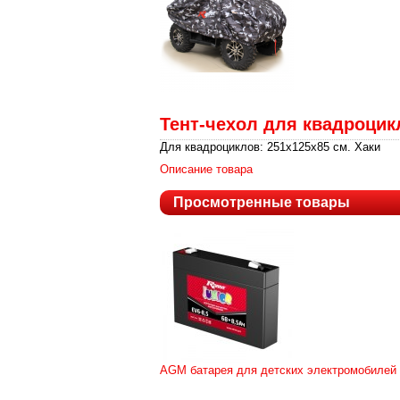
Тент-чехол для квадроцик
Для квадроциклов: 251х125х85 см. Хаки
Описание товара
Просмотренные товары
AGM батарея для детских электромобилей R