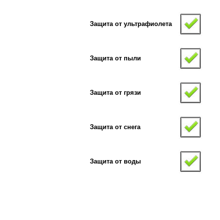
Защита от ультрафиолета
Защита от пыли
Защита от грязи
Защита от снега
Защита от воды