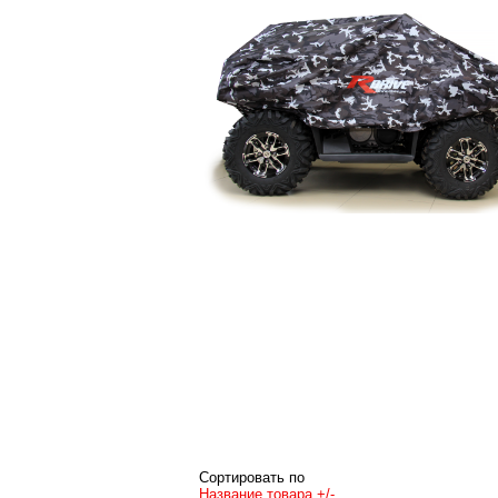
Сортировать по
Название товара +/-