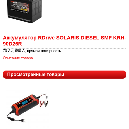
Аккумулятор RDrive SOLARIS DIESEL SMF KRH-
90D26R
70 Ач, 690 А, прямая полярность
Описание товара
Просмотренные товары