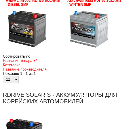
Аккумуляторы RDrive SOLARIS
Аккумуляторы RDrive SOLARIS
- DIESEL SMF
- WINTER SMF
Сортировать по
Название товара +/-
Категория
Название производителя
Показано 1 - 1 из 1
RDRIVE SOLARIS - АККУМУЛЯТОРЫ ДЛЯ
КОРЕЙСКИХ АВТОМОБИЛЕЙ