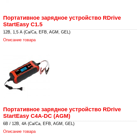
Портативное зарядное устройство RDrive
StartEasy C1.5
12В, 1,5 А (Ca/Ca, EFB, AGM, GEL)
Описание товара
Портативное зарядное устройство RDrive
StartEasy C4A-DC (AGM)
6В / 12В, 4А (Ca/Ca, EFB, AGM, GEL)
Описание товара