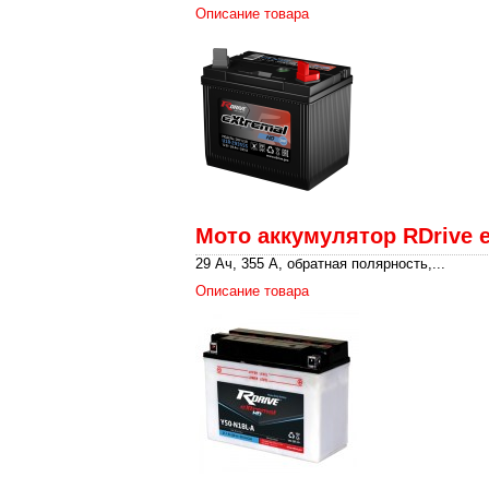
Описание товара
Мото аккумулятор RDrive 
29 Ач, 355 А, обратная полярность,...
Описание товара