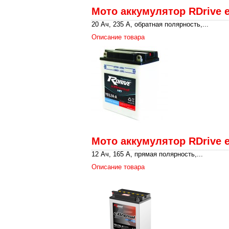
Мото аккумулятор RDrive 
20 Ач, 235 А, обратная полярность,...
Описание товара
Мото аккумулятор RDrive 
12 Ач, 165 А, прямая полярность,...
Описание товара