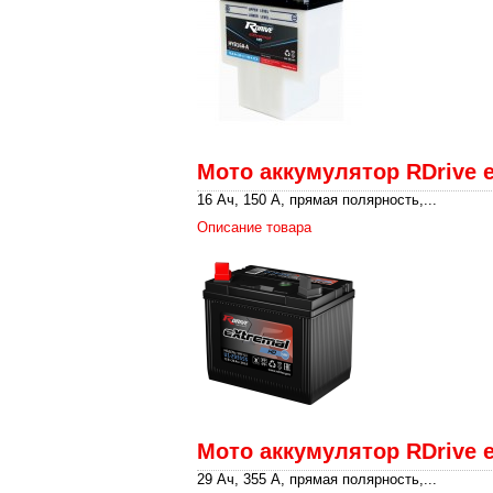
Мото аккумулятор RDrive 
16 Ач, 150 А, прямая полярность,...
Описание товара
Мото аккумулятор RDrive 
29 Ач, 355 А, прямая полярность,...