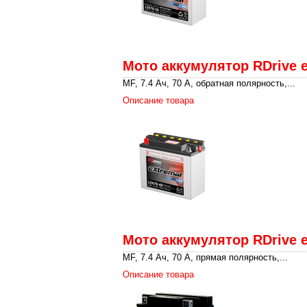
Мото аккумулятор RDrive 
MF, 7.4 Ач, 70 А, обратная полярность,...
Описание товара
Мото аккумулятор RDrive 
MF, 7.4 Ач, 70 А, прямая полярность,...
Описание товара