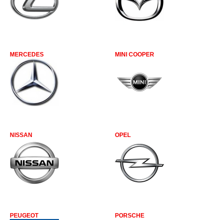
MERCEDES
MINI COOPER
NISSAN
OPEL
PEUGEOT
PORSCHE