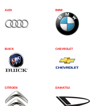
AUDI
BMW
BUICK
CHEVROLET
CITROEN
DAIHATSU