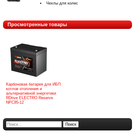
Чехлы для колес
Просмотренные товары
Карбоновая батарея для ИБП
котлов отопления и
альтернативной энергетики
RDrive ELECTRO Reserve
NPC85-12
Поиск