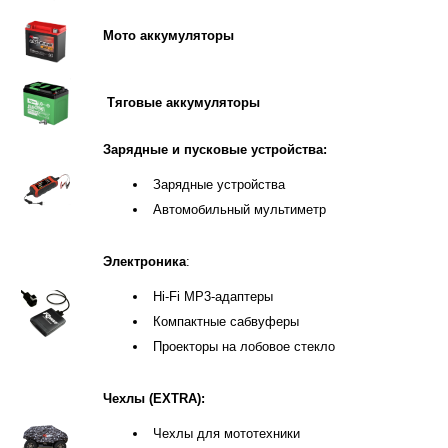
Мото аккумуляторы
Тяговые аккумуляторы
Зарядные и пусковые устройства:
Зарядные устройства
Автомобильный мультиметр
Электроника
:
Hi-Fi MP3-адаптеры
Компактные сабвуферы
Проекторы на лобовое стекло
Чехлы (EXTRA):
Чехлы для мототехники