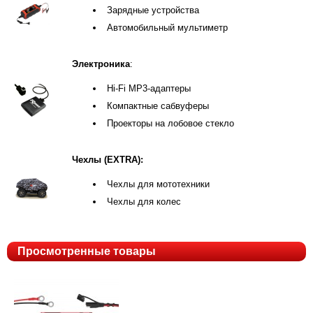
Зарядные устройства
Автомобильный мультиметр
Электроника
:
Hi-Fi MP3-адаптеры
Компактные сабвуферы
Проекторы на лобовое стекло
Чехлы (EXTRA):
Чехлы для мототехники
Чехлы для колес
Просмотренные товары