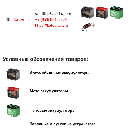
ул. Щербина 14, тел.:
10
Катод
+7 (953) 964-35-79
,
https://katod-tula.ru
Условные обозначения товаров:
Автомобильные аккумуляторы
Мото аккумуляторы
Тяговые аккумуляторы
Зарядные и пусковые устройства: