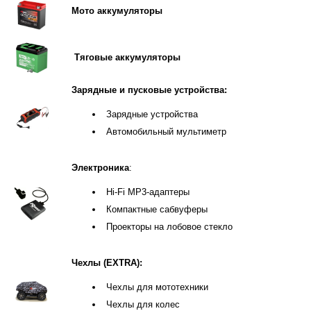
Мото аккумуляторы
Тяговые аккумуляторы
Зарядные и пусковые устройства:
Зарядные устройства
Автомобильный мультиметр
Электроника
:
Hi-Fi MP3-адаптеры
Компактные сабвуферы
Проекторы на лобовое стекло
Чехлы (EXTRA):
Чехлы для мототехники
Чехлы для колес