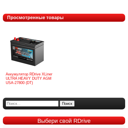
Просмотренные товары
Аккумулятор RDrive XLiner
ULTRA HEAVY DUTY AGM
USA-27800 (DT)
Поиск
Выбери
свой RDrive