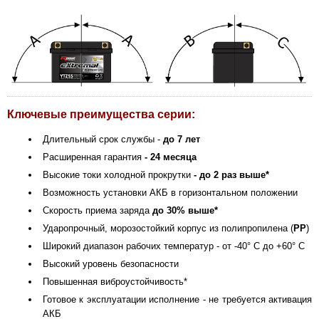
Ключевые преимущества серии:
Длительный срок службы -
до 7 лет
Расширенная гарантия
- 24 месяца
Высокие токи холодной прокрутки
- до 2 раз выше*
Возможность установки АКБ в горизонтальном положении
Скорость приема заряда
до 30% выше*
Ударопрочный, морозостойкий корпус из полипропилена (
PP
)
Широкий диапазон рабочих температур - от -40° С до +60° С
Высокий уровень безопасности
Повышенная виброустойчивость*
Готовое к эксплуатации исполнение - не требуется активация
АКБ