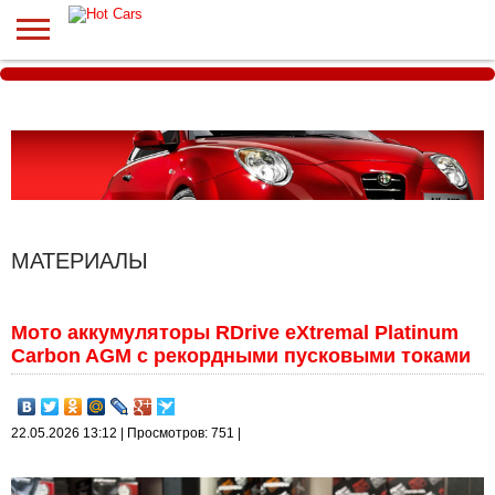
МАТЕРИАЛЫ
Мото аккумуляторы RDrive eXtremal Platinum
Carbon AGM с рекордными пусковыми токами
22.05.2026 13:12 | Просмотров: 751 |