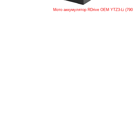
Мото аккумулятор RDrive OEM YTZ3-Li (79