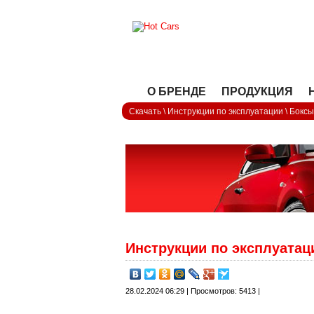
О БРЕНДЕ
ПРОДУКЦИЯ
Скачать
\
Инструкции по эксплуатации
\
Боксы
Инструкции по эксплуатац
28.02.2024 06:29 | Просмотров: 5413 |