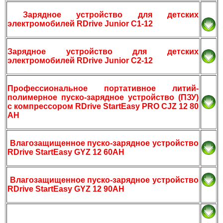
Зарядное устройство для детских
электромобилей RDrive Junior C1-12
Зарядное устройство для детских
электромобилей RDrive Junior C2-12
Профессиональное портативное литий-
полимерное пуско-зарядное устройство (ПЗУ)
с компрессором RDrive StartEasy PRO CJZ 12 80
AH
Влагозащищенное пуско-зарядное устройство
RDrive StartEasy GYZ 12 60AH
Влагозащищенное пуско-зарядное устройство
RDrive StartEasy GYZ 12 90AH