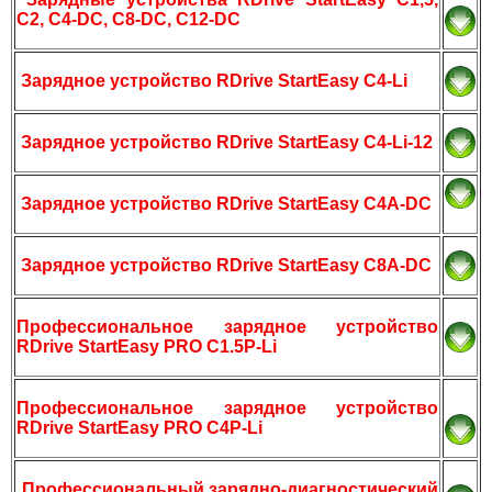
C2, C4-DC, C8-DC, C12-DC
Зарядное устройство RDrive StartEasy C4-Li
Зарядное устройство RDrive StartEasy C4-Li-12
Зарядное устройство RDrive StartEasy C4A-DC
Зарядное устройство RDrive StartEasy C8A-DC
Профессиональное зарядное устройство
RDrive StartEasy PRO C1.5P-Li
Профессиональное зарядное устройство
RDrive StartEasy PRO C4P-Li
Профессиональный зарядно-диагностический