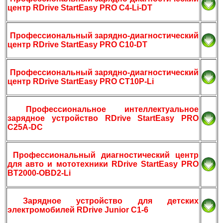
центр RDrive StartEasy PRO C4-Li-DT
Профессиональный зарядно-диагностический
центр RDrive StartEasy PRO С10-DT
Профессиональный зарядно-диагностический
центр RDrive StartEasy PRO CT10P-Li
Профессиональное интеллектуальное
зарядное устройство RDrive StartEasy PRO
C25A-DC
Профессиональный диагностический центр
для авто и мототехники RDrive StartEasy PRO
BT2000-OBD2-Li
Зарядное устройство для детских
электромобилей RDrive Junior C1-6